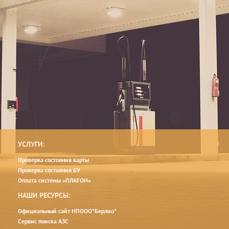
УСЛУГИ:
Проверка состояния карты
Проверка состояния БУ
Оплата системы «ПЛАТОН»
НАШИ РЕСУРСЫ:
Официальный сайт НПООО"Берлио"
Сервис поиска АЗС