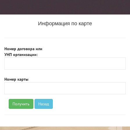
Информация по карте
Номер договора или
УНП организации:
Номер карты
Назад